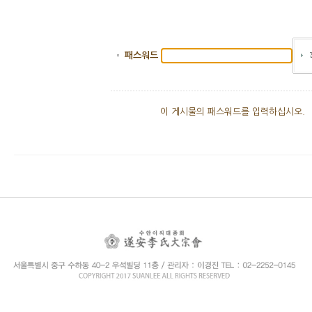
패스워드
이 게시물의 패스워드를 입력하십시오.