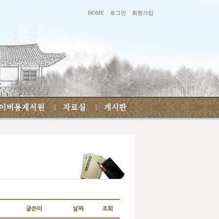
HOME
로그인
회원가입
글쓴이
날짜
조회