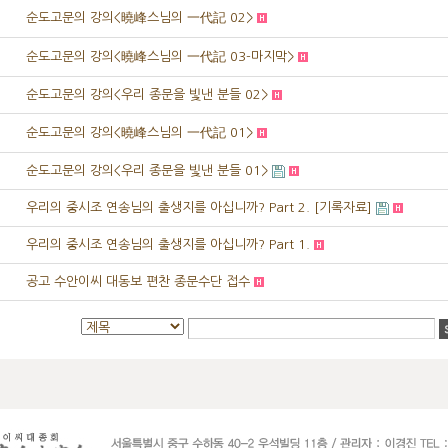
순도고문의 강의<曉峰스님의 一代記 02>
순도고문의 강의<曉峰스님의 一代記 03-마지막>
순도고문의 강의<우리 종문을 빛낸 분들 02>
순도고문의 강의<曉峰스님의 一代記 01>
순도고문의 강의<우리 종문을 빛낸 분들 01>
우리의 중시조 연송님의 출생지를 아십니까? Part 2. [기록자료]
우리의 중시조 연송님의 출생지를 아십니까? Part 1.
공고 수안이씨 대동보 편찬 종문수단 접수