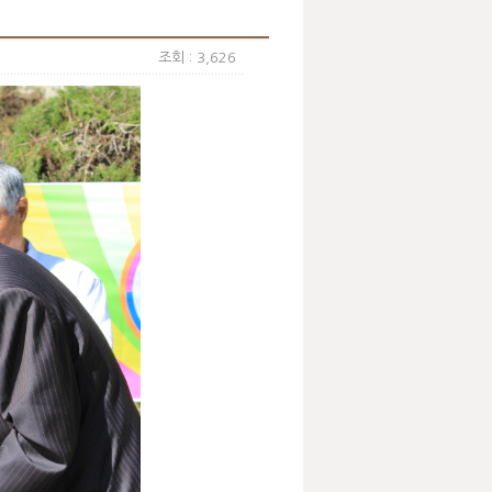
조회 : 3,626