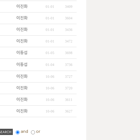
이진화
01-01
3409
이진화
01-01
3604
이진화
01-01
3436
이진화
01-01
3472
이동섭
01-05
3698
이동섭
01-04
3736
이진화
10-06
3727
이진화
10-06
3720
이진화
10-06
3611
이진화
10-06
3627
and
or