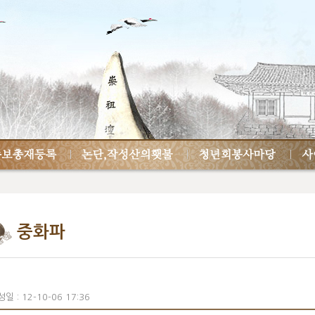
중화파
일 : 12-10-06 17:36