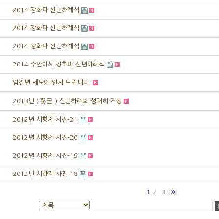
2014 강화파 신년하례식
2014 강화파 신년하례식
2014 강화파 신년하례식
2014 수안이씨 강화파 신년하례식
임진년 세모에 인사 드립니다.
2013년 ( 癸巳 ) 신년하례회 성대히 거행
2012년 시향제 사진-21
2012년 시향제 사진-20
2012년 시향제 사진-19
2012년 시향제 사진-18
2
3
1