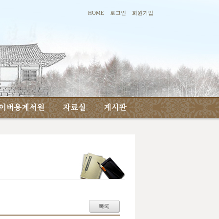
HOME
로그인
회원가입