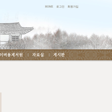
HOME
로그인
회원가입