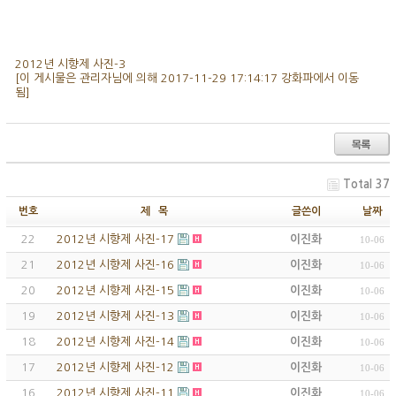
2012년 시향제 사진-3
[이 게시물은 관리자님에 의해 2017-11-29 17:14:17 강화파에서 이동
됨]
Total 37
번호
제 목
글쓴이
날짜
22
2012년 시향제 사진-17
이진화
10-06
21
2012년 시향제 사진-16
이진화
10-06
20
2012년 시향제 사진-15
이진화
10-06
19
2012년 시향제 사진-13
이진화
10-06
18
2012년 시향제 사진-14
이진화
10-06
17
2012년 시향제 사진-12
이진화
10-06
16
2012년 시향제 사진-11
이진화
10-06