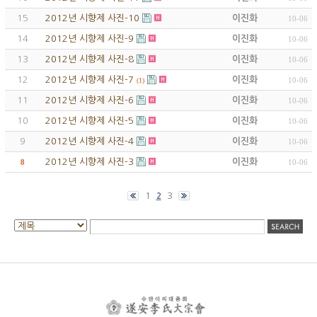
15
2012년 시향제 사진-10
이진화
10-06
14
2012년 시향제 사진-9
이진화
10-06
13
2012년 시향제 사진-8
이진화
10-06
12
2012년 시향제 사진-7
이진화
10-06
(1)
11
2012년 시향제 사진-6
이진화
10-06
10
2012년 시향제 사진-5
이진화
10-06
9
2012년 시향제 사진-4
이진화
10-06
2012년 시향제 사진-3
이진화
8
10-06
1
3
2