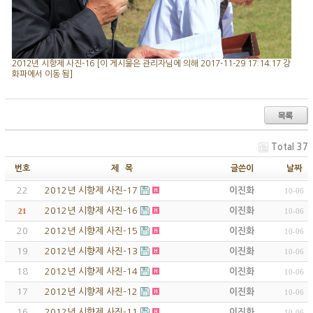
2012년 시향제 사진-16 [이 게시물은 관리자님에 의해 2017-11-29 17:14:17 강
화파에서 이동 됨]
Total 37
번호
제 목
글쓴이
날짜
22
2012년 시향제 사진-17
이진화
10-06
2012년 시향제 사진-16
이진화
21
10-06
20
2012년 시향제 사진-15
이진화
10-06
19
2012년 시향제 사진-13
이진화
10-06
18
2012년 시향제 사진-14
이진화
10-06
17
2012년 시향제 사진-12
이진화
10-06
16
2012년 시향제 사진-11
이진화
10-06