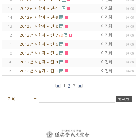
15
2012년 시향제 사진-10
이진화
10-06
14
2012년 시향제 사진-9
이진화
10-06
13
2012년 시향제 사진-8
이진화
10-06
12
2012년 시향제 사진-7
이진화
10-06
(1)
11
2012년 시향제 사진-6
이진화
10-06
10
2012년 시향제 사진-5
이진화
10-06
9
2012년 시향제 사진-4
이진화
10-06
8
2012년 시향제 사진-3
이진화
10-06
1
3
2